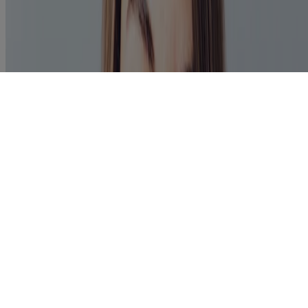
Letzte Aktualisierung: 13 May 2025