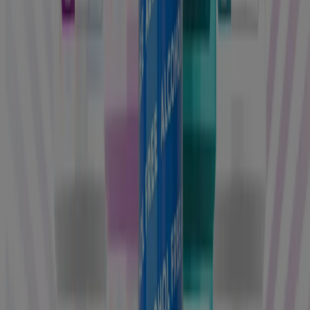
Zahnfleisch
Mehr erfahren