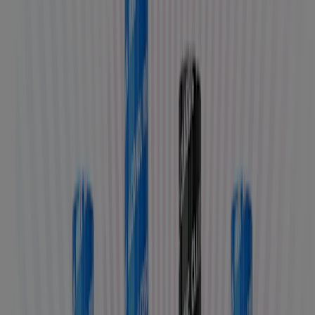
EXTRA MILD