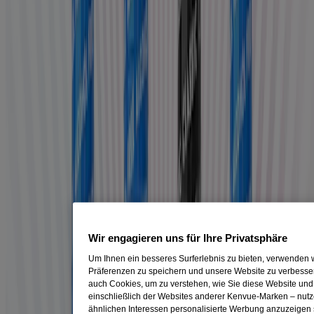
MILD
Wir engagieren uns für Ihre Privatsphäre
Um Ihnen ein besseres Surferlebnis zu bieten, verwenden 
Präferenzen zu speichern und unsere Website zu verbessern
auch Cookies, um zu verstehen, wie Sie diese Website un
einschließlich der Websites anderer Kenvue-Marken – nut
ähnlichen Interessen personalisierte Werbung anzuzeig