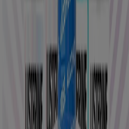
Mundgeruch
Mehr erfahren