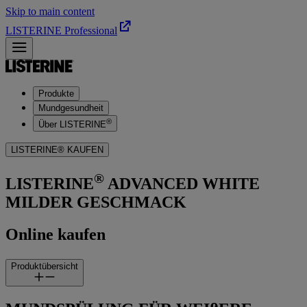
Skip to main content
LISTERINE Professional
Produkte
Mundgesundheit
®
Über LISTERINE
LISTERINE® KAUFEN
®
LISTERINE
ADVANCED WHITE
MILDER GESCHMACK
Online kaufen
Produktübersicht