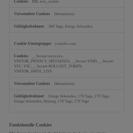
IDE, test_cookie
Drittanbieter
389 Tage, Einige Sekunden
youtube.com
__Secure-xxxxxxx,
VISITOR_PRIVACY_METADATA, __Secure-YNID, __Secure-
YEC, YSC, __Secure-ROLLOUT_TOKEN,
VISITOR_INFO1_LIVE
Drittanbieter
Einige Sekunden, 179 Tage, 179 Tage,
Einige Sekunden, Sitzung, 179 Tage, 179 Tage
Funktionelle Cookies