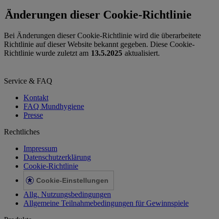
Änderungen dieser Cookie-Richtlinie
Bei Änderungen dieser Cookie-Richtlinie wird die überarbeitete
Richtlinie auf dieser Website bekannt gegeben. Diese Cookie-
Richtlinie wurde zuletzt am
13.5.2025
aktualisiert.
Service & FAQ
Kontakt
FAQ Mundhygiene
Presse
Rechtliches
Impressum
Datenschutzerklärung
Cookie-Richtlinie
Cookie-Einstellungen
Allg. Nutzungsbedingungen
Allgemeine Teilnahmebedingungen für Gewinnspiele