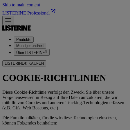
Skip to main content
LISTERINE Professional
Produkte
Mundgesundheit
®
Über LISTERINE
LISTERINE® KAUFEN
COOKIE-RICHTLINIEN
Diese Cookie-Richtlinie verfolgt den Zweck, Sie über unsere
Vorgehensweisen in Bezug auf Ihre Daten aufzuklären, die wir
mithilfe von Cookies und anderen Tracking-Technologien erfassen
(z.B. Gifs, Web Beacons, etc.)
Die Funktionalitäten, für die wir diese Technologien einsetzen,
können Folgendes beinhalten: