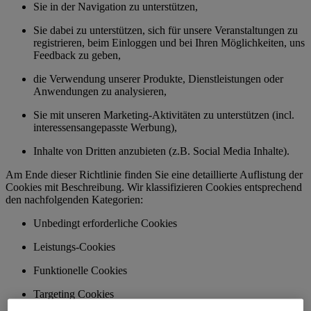
Sie in der Navigation zu unterstützen,
Sie dabei zu unterstützen, sich für unsere Veranstaltungen zu
registrieren, beim Einloggen und bei Ihren Möglichkeiten, uns
Feedback zu geben,
die Verwendung unserer Produkte, Dienstleistungen oder
Anwendungen zu analysieren,
Sie mit unseren Marketing-Aktivitäten zu unterstützen (incl.
interessensangepasste Werbung),
Inhalte von Dritten anzubieten (z.B. Social Media Inhalte).
Am Ende dieser Richtlinie finden Sie eine detaillierte Auflistung der
Cookies mit Beschreibung. Wir klassifizieren Cookies entsprechend
den nachfolgenden Kategorien:
Unbedingt erforderliche Cookies
Leistungs-Cookies
Funktionelle Cookies
Targeting Cookies