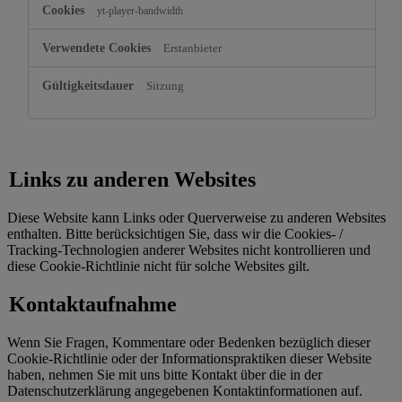
yt-player-bandwidth
Erstanbieter
Sitzung
Links zu anderen Websites
Diese Website kann Links oder Querverweise zu anderen Websites
enthalten. Bitte berücksichtigen Sie, dass wir die Cookies- /
Tracking-Technologien anderer Websites nicht kontrollieren und
diese Cookie-Richtlinie nicht für solche Websites gilt.
Kontaktaufnahme
Wenn Sie Fragen, Kommentare oder Bedenken bezüglich dieser
Cookie-Richtlinie oder der Informationspraktiken dieser Website
haben, nehmen Sie mit uns bitte Kontakt über die in der
Datenschutzerklärung angegebenen Kontaktinformationen auf.