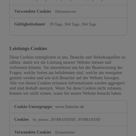
Drittanbieter
29 Tage, 364 Tage, 364 Tage
Leistungs-Cookies
Diese Cookies ermöglichen es uns, Besuche und Verkehrsquellen zu
zählen, damit wir die Leistung unserer Website messen und
verbessern können. Sie unterstützen uns bei der Beantwortung der
Fragen, welche Seiten am beliebtesten sind, welche am wenigsten
genutzt werden und wie sich Besucher auf der Website bewegen.
Alle von diesen Cookies erfassten Informationen werden aggregiert
und sind deshalb anonym. Wenn Sie diese Cookies nicht zulassen,
können wir nicht wissen, wann Sie unsere Website besucht haben.
Leistungs-
www.listerine.de
Cookies
,
,
bv_metrics
BVBRANDSID
BVBRANDID
Erstanbieter