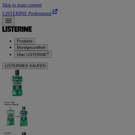
Skip to main content
LISTERINE Professional
Produkte
Mundgesundheit
®
Über LISTERINE
LISTERINE® KAUFEN